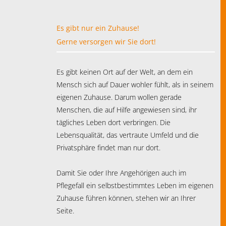
Es gibt nur ein Zuhause!
Gerne versorgen wir Sie dort!
Es gibt keinen Ort auf der Welt, an dem ein
Mensch sich auf Dauer wohler fühlt, als in seinem
eigenen Zuhause. Darum wollen gerade
Menschen, die auf Hilfe angewiesen sind, ihr
tägliches Leben dort verbringen. Die
Lebensqualität, das vertraute Umfeld und die
Privatsphäre findet man nur dort.
Damit Sie oder Ihre Angehörigen auch im
Pflegefall ein selbstbestimmtes Leben im eigenen
Zuhause führen können, stehen wir an Ihrer
Seite.