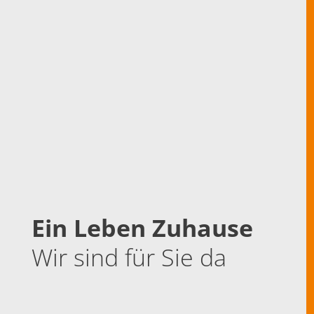
Ein Leben Zuhause
Wir sind für Sie da